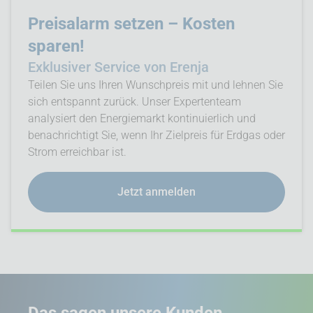
Preisalarm setzen – Kosten
sparen!
Exklusiver Service von Erenja
Teilen Sie uns Ihren Wunschpreis mit und lehnen Sie
sich entspannt zurück. Unser Expertenteam
analysiert den Energiemarkt kontinuierlich und
benachrichtigt Sie, wenn Ihr Zielpreis für Erdgas oder
Strom erreichbar ist.
Jetzt anmelden