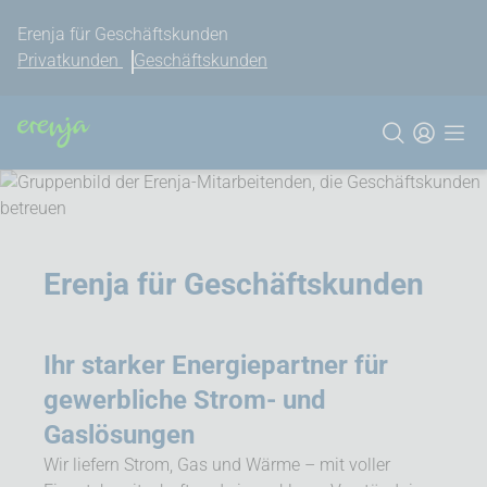
Erenja für Geschäftskunden
Privatkunden
Geschäftskunden
Erenja für Geschäftskunden
Ihr starker Energiepartner für
gewerbliche Strom- und
Gaslösungen
Wir liefern Strom, Gas und Wärme – mit voller