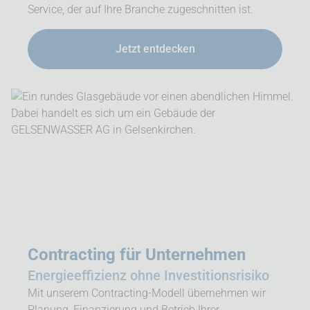
Service, der auf Ihre Branche zugeschnitten ist.
Jetzt entdecken
Contracting für Unternehmen
Energieeffizienz ohne Investitionsrisiko
Mit unserem Contracting-Modell übernehmen wir
Planung, Finanzierung und Betrieb Ihrer