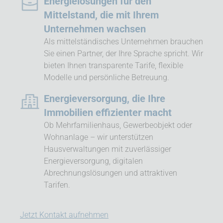
Energielösungen für den
Mittelstand, die mit Ihrem
Unternehmen wachsen
Als mittelständisches Unternehmen brauchen
Sie einen Partner, der Ihre Sprache spricht. Wir
bieten Ihnen transparente Tarife, flexible
Modelle und persönliche Betreuung.
Energieversorgung, die Ihre
Immobilien effizienter macht
Ob Mehrfamilienhaus, Gewerbeobjekt oder
Wohnanlage – wir unterstützen
Hausverwaltungen mit zuverlässiger
Energieversorgung, digitalen
Abrechnungslösungen und attraktiven
Tarifen.
Jetzt Kontakt aufnehmen