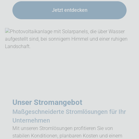
Jetzt entdecken
Unser Stromangebot
Maßgeschneiderte Stromlösungen für Ihr
Unternehmen
Mit unseren Stromlösungen profitieren Sie von
stabilen Konditionen, planbaren Kosten und einem