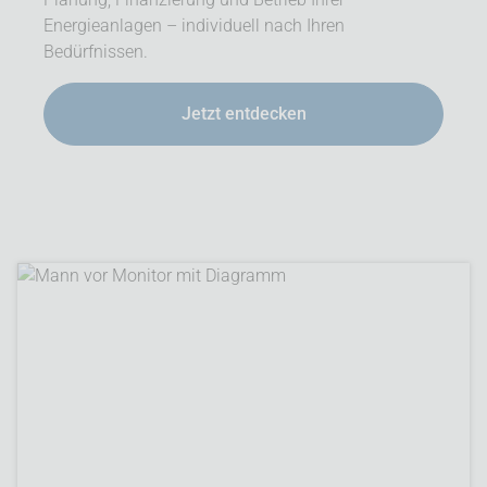
Energieanlagen – individuell nach Ihren
Bedürfnissen.
Jetzt entdecken