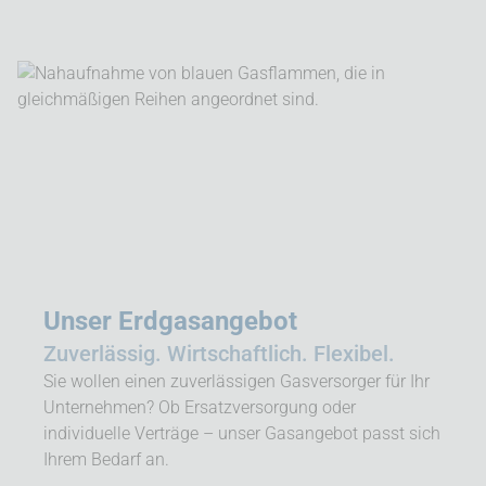
Unser Erdgasangebot
Zuverlässig. Wirtschaftlich. Flexibel.
Sie wollen einen zuverlässigen Gasversorger für Ihr
Unternehmen? Ob Ersatzversorgung oder
individuelle Verträge – unser Gasangebot passt sich
Ihrem Bedarf an.