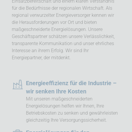
Einsatzbereitschaft und einem klaren Verständnis
für die Bedürfnisse der regionalen Wirtschaft. Als
regional verwurzelter Energieversorger kennen wir
die Herausforderungen vor Ort und bieten
maßgeschneiderte Energielösungen. Unsere
Geschäftspartner schätzen unsere Verlässlichkeit,
transparente Kommunikation und unser ehrliches
Interesse an ihrem Erfolg. Wir sind Ihr
Energiepartner, der mitdenkt.
Energieeffizienz für die Industrie –
wir senken Ihre Kosten
Mit unseren maßgeschneiderten
Energielösungen helfen wir Ihnen, Ihre
Betriebskosten zu senken und gewährleisten
gleichzeitig Ihre Versorgungssicherheit.