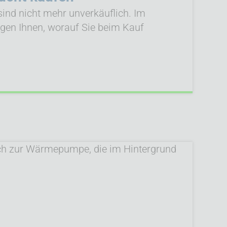
ind nicht mehr unverkäuflich. Im
eigen Ihnen, worauf Sie beim Kauf