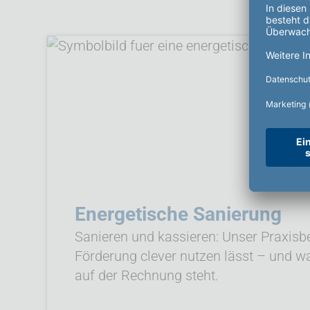
Energetische Sanierung
Sanieren und kassieren: Unser Praxisbei
Förderung clever nutzen lässt – und w
auf der Rechnung steht.