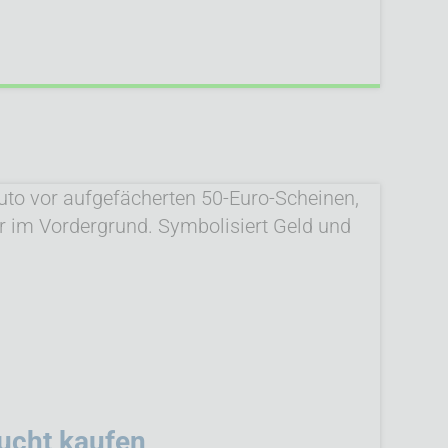
ucht kaufen