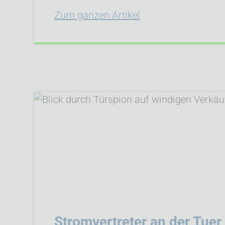
Zum ganzen Artikel
Stromvertreter an der Tuer