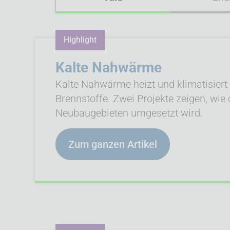
Highlight
Kalte Nahwärme
Kalte Nahwärme heizt und klimatisiert
Brennstoffe. Zwei Projekte zeigen, wi
Neubaugebieten umgesetzt wird.
Zum ganzen Artikel