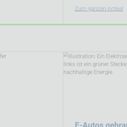
Zum ganzen Artikel
E-Autos gebra