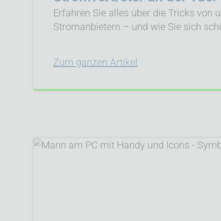
Erfahren Sie alles über die Tricks von 
Stromanbietern – und wie Sie sich sch
Zum ganzen Artikel