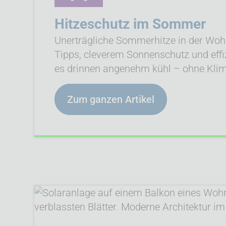
Hitzeschutz im Sommer
Unerträgliche Sommerhitze in der Woh
Tipps, cleverem Sonnenschutz und effiz
es drinnen angenehm kühl – ohne Kli
Zum ganzen Artikel