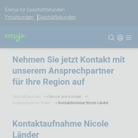
Erenja für Geschäftskunden
Privatkunden
Geschäftskunden
Nehmen Sie jetzt Kontakt mit
unserem Ansprechpartner
für Ihre Region auf
Geschäftskunden
Service und Kontakt
Ansprechpartner finden
Kontaktformular Nicole Länder
Kontaktaufnahme Nicole
Länder