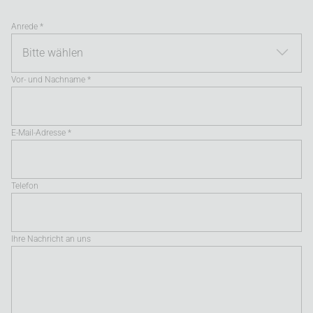
Anrede *
Vor- und Nachname *
E-Mail-Adresse *
Telefon
Ihre Nachricht an uns