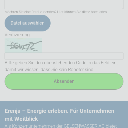
Möchten Sie eine Datei zusenden? Hier können Sie diese hochladen.
Datei auswählen
Verifizierung
Bitte geben Sie den obenstehenden Code in das Feld ein,
damit wir wissen, dass Sie kein Roboter sind.
Absenden
Erenja – Energie erleben. Für Unternehmen
mit Weitblick
Als Konzernunternehmen der GELSENWASSER AG bietet