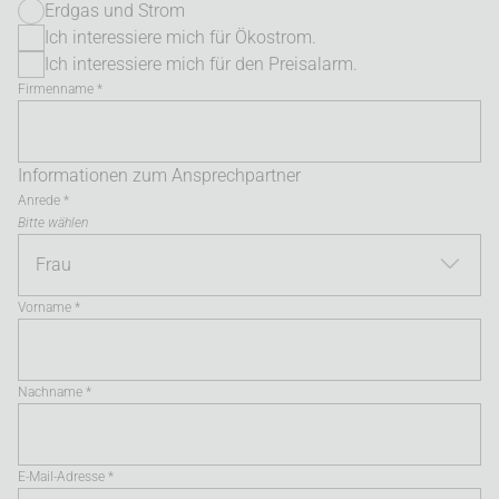
Erdgas und Strom
Ich interessiere mich für Ökostrom.
Ich interessiere mich für den Preisalarm.
Firmenname *
Informationen zum Ansprechpartner
Anrede *
Bitte wählen
Vorname *
Nachname *
E-Mail-Adresse *