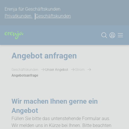
Erenja für Geschäftskunden
Privatkunden
Geschäftskunden
Angebot anfragen
Geschäftskunden
Unser Angebot
Strom
Angebotsanfrage
Wir machen Ihnen gerne ein
Angebot
Füllen Sie bitte das untenstehende Formular aus.
Wir melden uns in Kürze bei Ihnen. Bitte beachten