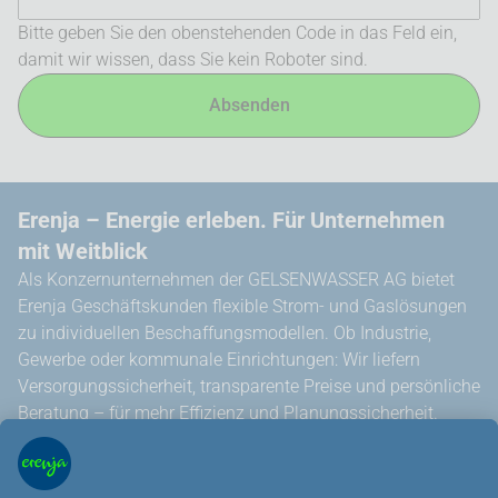
Bitte geben Sie den obenstehenden Code in das Feld ein,
damit wir wissen, dass Sie kein Roboter sind.
Absenden
Erenja – Energie erleben. Für Unternehmen
mit Weitblick
Als Konzernunternehmen der GELSENWASSER AG bietet
Erenja Geschäftskunden flexible Strom- und Gaslösungen
zu individuellen Beschaffungsmodellen. Ob Industrie,
Gewerbe oder kommunale Einrichtungen: Wir liefern
Versorgungssicherheit, transparente Preise und persönliche
Beratung – für mehr Effizienz und Planungssicherheit.
Über uns