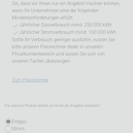
Sie, dass wir Ihnen nur ein Angebot machen können,
wenn Ihr Unternehmen eine der folgenden
Mindestanforderungen erfüllt:
Jährlicher Gasverbrauch mind. 250.000 kWh
Jährlicher Stromverbrauch mind. 100.000 kWh
Sollte Ihr Verbrauch geringer ausfallen, nutzen Sie
bitte unseren Preisrechner direkt in unserem
Privatkundenbereich und lassen Sie sich von
unseren Tarifen überzeugen.
Zum Preisrechner
Für welches Produkt dürfen wir Ihnen ein Angebot erstellen?
Erdgas
Strom