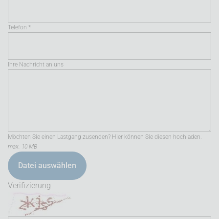
Telefon *
Ihre Nachricht an uns
Möchten Sie einen Lastgang zusenden? Hier können Sie diesen hochladen.
max. 10 MB
Datei auswählen
Verifizierung