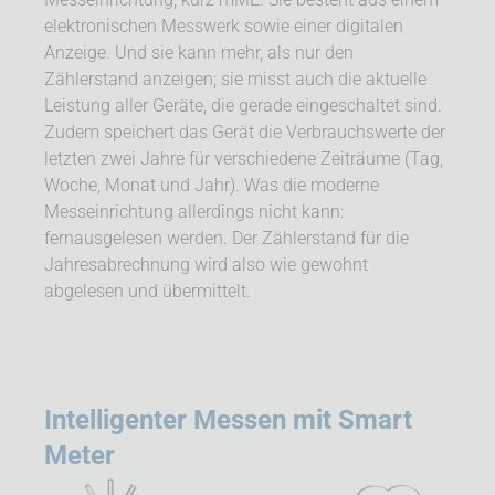
elektronischen Messwerk sowie einer digitalen
Anzeige. Und sie kann mehr, als nur den
Zählerstand anzeigen; sie misst auch die aktuelle
Leistung aller Geräte, die gerade eingeschaltet sind.
Zudem speichert das Gerät die Verbrauchswerte der
letzten zwei Jahre für verschiedene Zeiträume (Tag,
Woche, Monat und Jahr). Was die moderne
Messeinrichtung allerdings nicht kann:
fernausgelesen werden. Der Zähler­stand für die
Jahresabrechnung wird also wie gewohnt
abgelesen und übermittelt.
Intelligenter Messen mit Smart
Meter