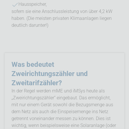
Hausspeicher,
sofern sie eine Anschlussleistung von über 4,2 kW
haben. (Die meisten privaten Klimaanlagen liegen
deutlich darunter!)
Was bedeutet
Zweirichtungszähler und
Zweitarifzähler?
In der Regel werden mME und iMSys heute als
„Zweirichtungszähler“ eingebaut. Das ermöglicht,
mit nur einem Gerät sowohl die Bezugsmenge aus
dem Netz als auch die Einspeisemenge ins Netz
getrennt voneinander messen zu können. Dies ist
wichtig, wenn beispielsweise eine Solaranlage (oder