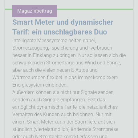
Magazinbeitrag
Smart Meter und dynamischer
Tarif: ein unschlagbares Duo
Intelligente Messsysteme helfen dabei,
Stromerzeugung, -speicherung und -verbrauch
besser in Einklang zu bringen. Nur so lassen sich die
schwankenden Stromerträge aus Wind und Sonne,
aber auch die vielen neuen E-Autos und
Wärmepumpen flexibel in das immer komplexere
Energiesystem einbinden.
Außerdem können sie nicht nur Signale senden,
sondern auch Signale empfangen. Erst das
ermöglicht dynamische Tarife, die netzdienliches
Verhalten des Kunden auch belohnen. Nur mit
einem Smart Meter kann der Stromlieferant sich
stündlich (viertelstündlich) ändernde Strompreise
oder auch Netzentgelte korrekt erfassen und