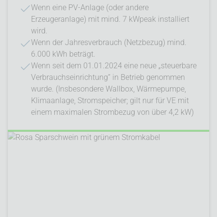
Wenn eine PV-Anlage (oder andere
Erzeugeranlage) mit mind. 7 kWpeak installiert
wird.
Wenn der Jahresverbrauch (Netzbezug) mind.
6.000 kWh beträgt.
Wenn seit dem 01.01.2024 eine neue „steuerbare
Verbrauchseinrichtung“ in Betrieb genommen
wurde. (Insbesondere Wallbox, Wärmepumpe,
Klimaanlage, Stromspeicher; gilt nur für VE mit
einem maximalen Strombezug von über 4,2 kW)