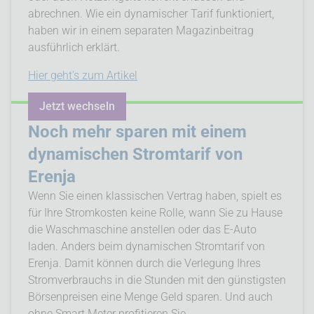
abrechnen. Wie ein dynamischer Tarif funktioniert,
haben wir in einem separaten Magazinbeitrag
ausführlich erklärt.
Hier geht's zum Artikel
Jetzt wechseln
Noch mehr sparen mit einem
dynamischen Stromtarif von
Erenja
Wenn Sie einen klassischen Vertrag haben, spielt es
für Ihre Stromkosten keine Rolle, wann Sie zu Hause
die Waschmaschine anstellen oder das E-Auto
laden. Anders beim dynamischen Stromtarif von
Erenja. Damit können durch die Verlegung Ihres
Stromverbrauchs in die Stunden mit den günstigsten
Börsenpreisen eine Menge Geld sparen. Und auch
ohne Smart Meter profitieren Sie.