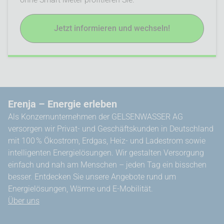
Jetzt informieren und wechseln!
Erenja – Energie erleben
Als Konzernunternehmen der GELSENWASSER AG
versorgen wir Privat- und Geschäftskunden in Deutschland
mit 100 % Ökostrom, Erdgas, Heiz- und Ladestrom sowie
intelligenten Energielösungen. Wir gestalten Versorgung
einfach und nah am Menschen – jeden Tag ein bisschen
besser. Entdecken Sie unsere Angebote rund um
Energielösungen, Wärme und E-Mobilität.
Über uns