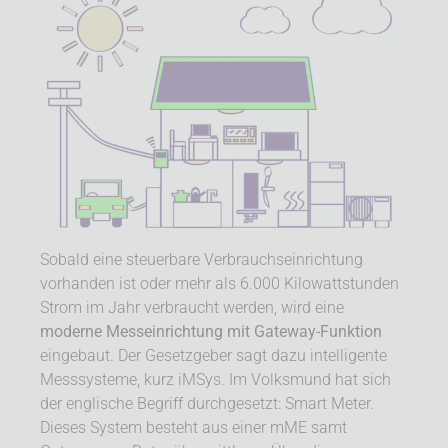
Sobald eine steuerbare Verbrauchseinrichtung
vorhanden ist oder mehr als 6.000 Kilowatt­stunden
Strom im Jahr verbraucht werden, wird eine
moderne Messeinrichtung mit Gateway-Funktion
eingebaut. Der Gesetzgeber sagt dazu intelligente
Messsysteme, kurz iMSys. Im Volks­mund hat sich
der englische Begriff durchgesetzt: Smart Meter.
Dieses System besteht aus einer mME samt