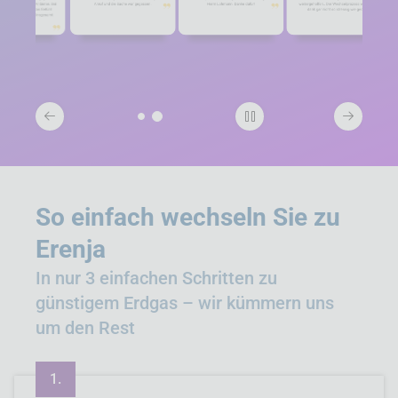
So einfach wechseln Sie zu
Erenja
In nur 3 einfachen Schritten zu
günstigem Erdgas – wir kümmern uns
um den Rest
1.