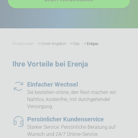
Privatkunden
Unser Angebot
Gas
Erdgas
Ihre Vorteile bei Erenja
Einfacher Wechsel
Sie bestellen online, den Rest machen wir.
Nahtlos, kostenfrei, mit durchgehender
Versorgung.
Persönlicher Kundenservice
Starker Service: Persönliche Beratung auf
Wunsch und 24/7 Online-Service.