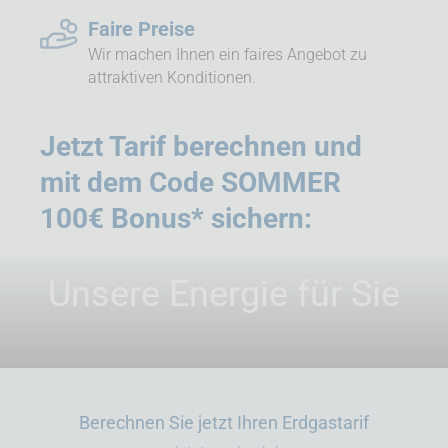
Faire Preise
Wir machen Ihnen ein faires Angebot zu
attraktiven Konditionen.
Jetzt Tarif berechnen und
mit dem Code SOMMER
100€ Bonus* sichern:
Unsere Energie für Sie
Berechnen Sie jetzt Ihren Erdgastarif