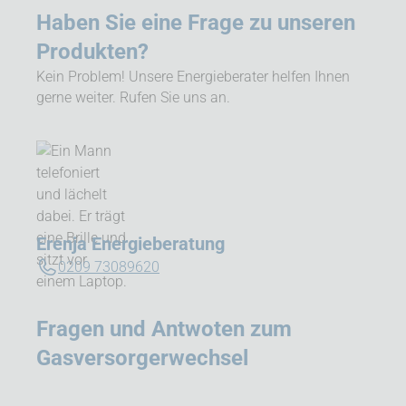
Haben Sie eine Frage zu unseren
Produkten?
Kein Problem! Unsere Energieberater helfen Ihnen
gerne weiter. Rufen Sie uns an.
Erenja Energieberatung
0209 73089620
Fragen und Antwoten zum
Gasversorgerwechsel