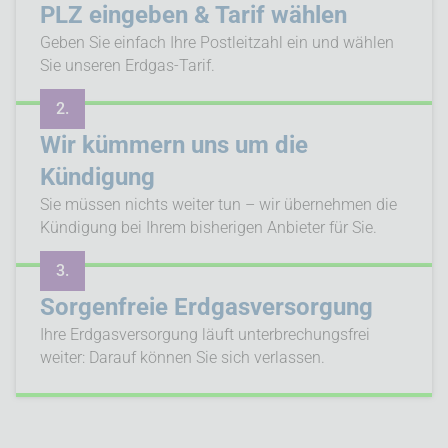
PLZ eingeben & Tarif wählen
Geben Sie einfach Ihre Postleitzahl ein und wählen
Sie unseren Erdgas-Tarif.
2.
Wir kümmern uns um die
Kündigung
Sie müssen nichts weiter tun – wir übernehmen die
Kündigung bei Ihrem bisherigen Anbieter für Sie.
3.
Sorgenfreie Erdgasversorgung
Ihre Erdgasversorgung läuft unterbrechungsfrei
weiter: Darauf können Sie sich verlassen.