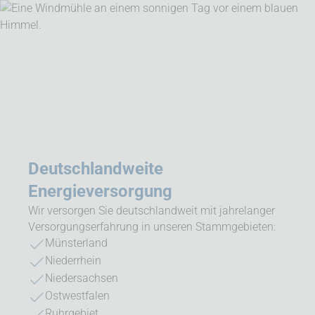
Deutschlandweite
Energieversorgung
Wir versorgen Sie deutschlandweit mit jahrelanger
Versorgungserfahrung in unseren Stammgebieten:
Münsterland
Niederrhein
Niedersachsen
Ostwestfalen
Ruhrgebiet