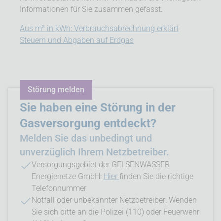
Informationen für Sie zusammen gefasst.
Aus m³ in kWh: Verbrauchsabrechnung erklärt
Steuern und Abgaben auf Erdgas
Störung melden
Sie haben eine Störung in der
Gasversorgung entdeckt?
Melden Sie das unbedingt und
unverzüglich Ihrem Netzbetreiber.
Versorgungsgebiet der GELSENWASSER
Energienetze GmbH:
Hier
finden Sie die richtige
Telefonnummer
Notfall oder unbekannter Netzbetreiber: Wenden
Sie sich bitte an die Polizei (110) oder Feuerwehr