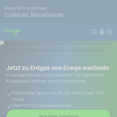
Erenja für Privatkunden
Privatkunden
Geschäftskunden
Jetzt zu Erdgas von Erenja wechseln
In wenigen Minuten online wechseln. Wir übernehmen
Kündigung & Wechsel, ohne Unterbrechung.
Persönlicher Service vor Ort, am Telefon oder 24/7
online
Über 100.000 zufriedene Kunden
Jetzt Preis berechnen