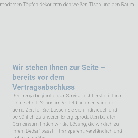
Wir stehen Ihnen zur Seite –
bereits vor dem
Vertragsabschluss
Bei Erenja beginnt unser Service nicht erst mit Ihrer
Unterschrift. Schon im Vorfeld nehmen wir uns
gerne Zeit für Sie: Lassen Sie sich individuell und
persönlich zu unseren Energieprodukten beraten.
Gemeinsam finden wir die Lösung, die wirklich zu
Ihrem Bedarf passt – transparent, verständlich und