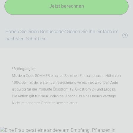
Haben Sie einen Bonuscode? Geben Sie ihn einfach im
nächsten Schritt ein.
*Bedingungen:
Mit dem Code SOMMER erhalten Sie einen Einmalbonus in Höhe von
100€, der mit der ersten Jahresrechnung verrechnet wird. Der Code
ist gültig für die Produkte Ökostrom 12, Ökostrom 24 und Erdgas.
Die Aktion gilt für Neukunden bei Abschluss eines neuen Vertrags.
Nicht mit anderen Rabatten kombinierbar.