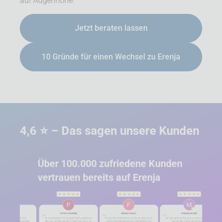
auf Augenhöhe.
Jetzt beraten lassen
10 Gründe für einen Wechsel zu Erenja
4,6 ⭐ – Das sagen unsere Kunden
Über 100.000 zufriedene Kunden
vertrauen bereits auf Erenja