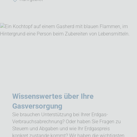
Wissenswertes über Ihre
Gasversorgung
Sie brauchen Unterstützung bei Ihrer Erdgas-
Verbrauchsabrechnung? Oder haben Sie Fragen zu
Steuern und Abgaben und wie Ihr Erdgaspreis
konkret zustande kommt? Wir haben die wichtigsten