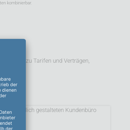
ten kombinierbar.
 Seite: ob zu Tarifen und Verträgen,