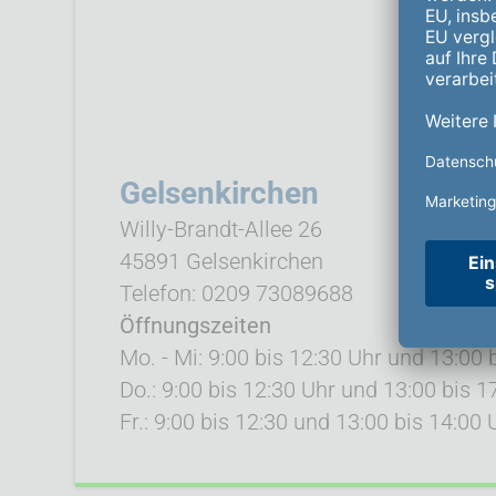
Gelsenkirchen
Willy-Brandt-Allee 26
45891 Gelsenkirchen
Telefon: 0209 73089688
Öffnungszeiten
Mo. - Mi: 9:00 bis 12:30 Uhr und 13:00 
Do.: 9:00 bis 12:30 Uhr und 13:00 bis 1
Fr.: 9:00 bis 12:30 und 13:00 bis 14:00 