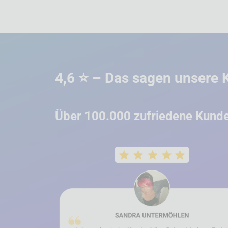
4,6 ⭐ – Das sagen unsere
Über 100.000 zufr