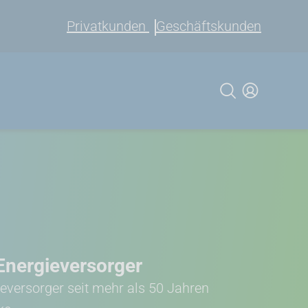
Privatkunden
Geschäftskunden
 Energieversorger
ieversorger seit mehr als 50 Jahren