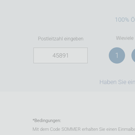
100% Ök
Wieviele
Postleitzahl eingeben
1
Haben Sie ein
*Bedingungen:
Mit dem Code SOMMER erhalten Sie einen Einmalbonu