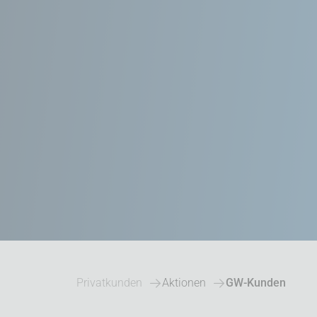
Privatkunden
Aktionen
GW-Kunden