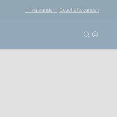
Privatkunden
Geschäftskunden