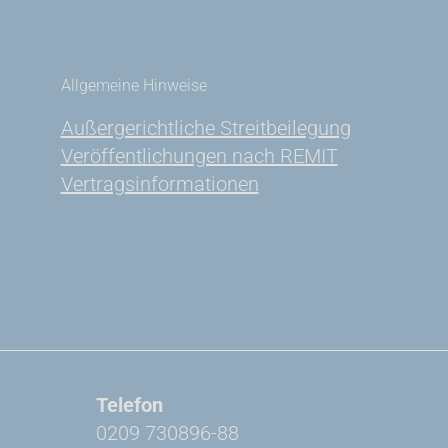
Allgemeine Hinweise
Außergerichtliche Streitbeilegung
Veröffentlichungen nach REMIT
Vertragsinformationen
Telefon
0209 730896-88