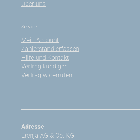
Über uns
Service
Mein Account
Zählerstand erfassen
Hilfe und Kontakt
Vertrag kündigen
Vertrag widerrufen
Adresse
Erenja AG & Co. KG