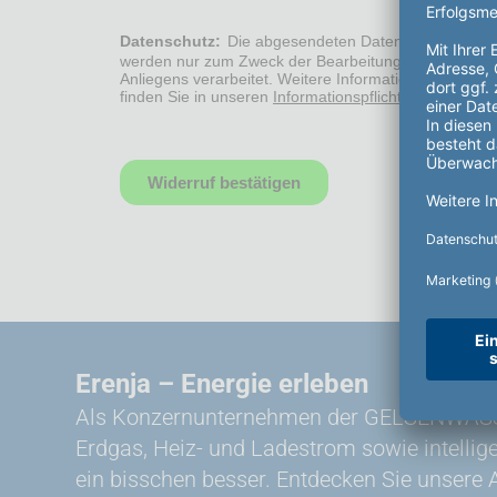
Erenja – Energie erleben
Als Konzernunternehmen der GELSENWASSER
Erdgas, Heiz- und Ladestrom sowie intelli
ein bisschen besser. Entdecken Sie unsere