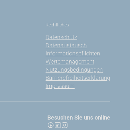
Rechtliches
Datenschutz
Datenaustausch
Informationspflichten
Wertemanagement
Nutzungsbedingungen
Barrierefreiheitserklärung
Impressum
Besuchen Sie uns online