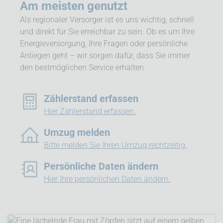
Am meisten genutzt
Als regionaler Versorger ist es uns wichtig, schnell
und direkt für Sie erreichbar zu sein. Ob es um Ihre
Energieversorgung, Ihre Fragen oder persönliche
Anliegen geht – wir sorgen dafür, dass Sie immer
den bestmöglichen Service erhalten.
Zählerstand erfassen
Hier Zählerstand erfassen.
Umzug melden
Bitte melden Sie Ihren Umzug rechtzeitig.
Persönliche Daten ändern
Hier Ihre persönlichen Daten ändern.