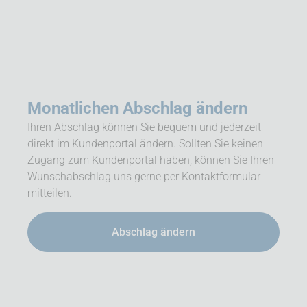
Monatlichen Abschlag ändern
Ihren Abschlag können Sie bequem und jederzeit
direkt im Kundenportal ändern. Sollten Sie keinen
Zugang zum Kundenportal haben, können Sie Ihren
Wunschabschlag uns gerne per Kontaktformular
mitteilen.
Abschlag ändern