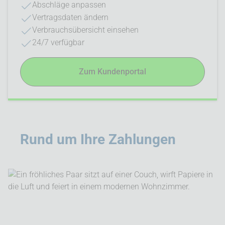
Abschläge anpassen
Vertragsdaten ändern
Verbrauchsübersicht einsehen
24/7 verfügbar
Zum Kundenportal
Rund um Ihre Zahlungen