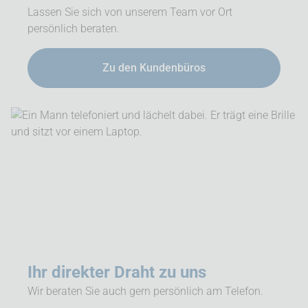
Lassen Sie sich von unserem Team vor Ort
persönlich beraten.
Zu den Kundenbüros
Ihr direkter Draht zu uns
Wir beraten Sie auch gern persönlich am Telefon.