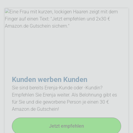
Kunden werben Kunden
Sie sind bereits Erenja-Kunde oder -Kundin?
Empfehlen Sie Erenja weiter. Als Belohnung gibt es
für Sie und die geworbene Person je einen 30 €
Amazon.de Gutschein!
Jetzt empfehlen