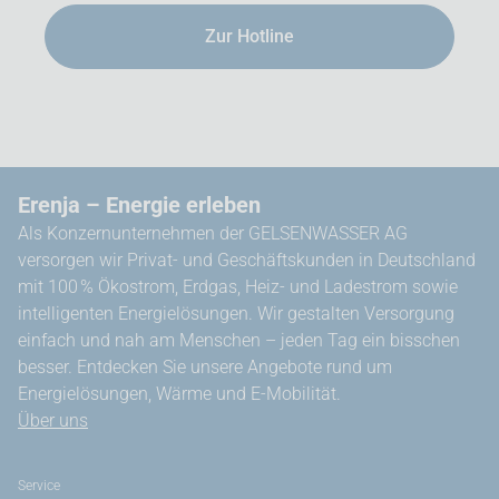
Zur Hotline
Erenja – Energie erleben
Als Konzernunternehmen der GELSENWASSER AG
versorgen wir Privat- und Geschäftskunden in Deutschland
mit 100 % Ökostrom, Erdgas, Heiz- und Ladestrom sowie
intelligenten Energielösungen. Wir gestalten Versorgung
einfach und nah am Menschen – jeden Tag ein bisschen
besser. Entdecken Sie unsere Angebote rund um
Energielösungen, Wärme und E-Mobilität.
Über uns
Service