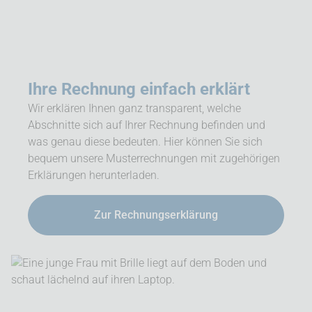
Ihre Rechnung einfach erklärt
Wir erklären Ihnen ganz transparent, welche
Abschnitte sich auf Ihrer Rechnung befinden und
was genau diese bedeuten. Hier können Sie sich
bequem unsere Musterrechnungen mit zugehörigen
Erklärungen herunterladen.
Zur Rechnungserklärung