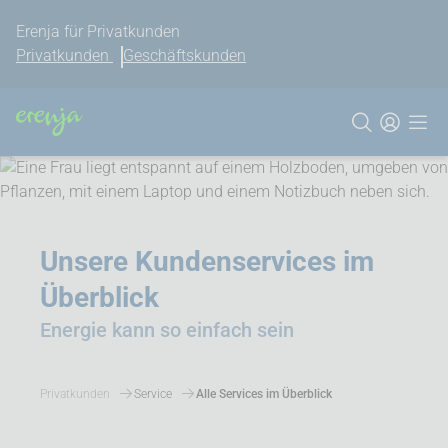
Erenja für Privatkunden
Privatkunden
Geschäftskunden
Unsere Kundenservices im
Überblick
Energie kann so einfach sein
Privatkunden
Service
Alle Services im Überblick