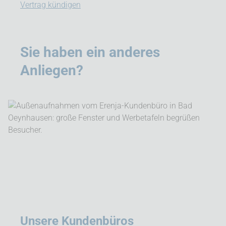
Vertrag kündigen
Sie haben ein anderes
Anliegen?
Unsere Kundenbüros