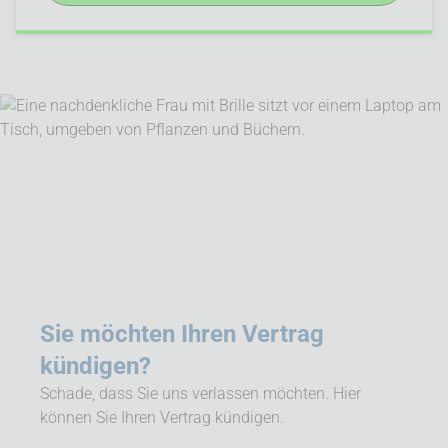
Sie möchten Ihren Vertrag
kündigen?
Schade, dass Sie uns verlassen möchten. Hier
können Sie Ihren Vertrag kündigen.