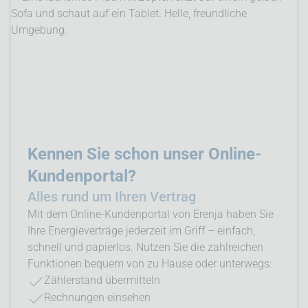
Kennen Sie schon unser Online-
Kundenportal?
Alles rund um Ihren Vertrag
Mit dem Online-Kundenportal von Erenja haben Sie
Ihre Energieverträge jederzeit im Griff – einfach,
schnell und papierlos. Nutzen Sie die zahlreichen
Funktionen bequem von zu Hause oder unterwegs:
Zählerstand übermitteln
Rechnungen einsehen