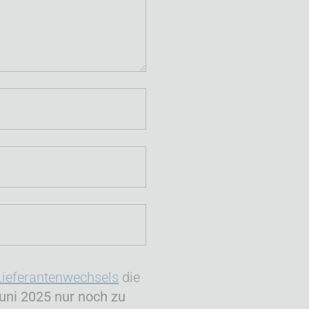
Lieferantenwechsels
die
uni 2025 nur noch zu