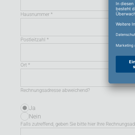
Hausnummer *
Postleitzahl *
Ort *
Rechnungsadresse abweichend?
Ja
Nein
Falls zutreffend, geben Sie bitte hier Ihre Rechnungsa