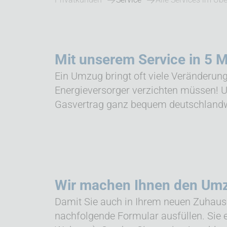
Mit unserem Service in 5 M
Ein Umzug bringt oft viele Veränderunge
Energieversorger verzichten müssen! Un
Gasvertrag ganz bequem deutschland
Wir machen Ihnen den Umzu
Damit Sie auch in Ihrem neuen Zuhause
nachfolgende Formular ausfüllen. Sie 