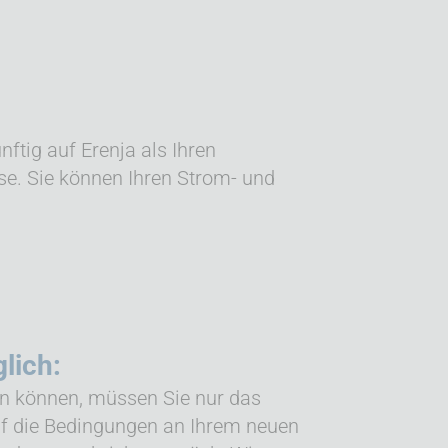
ftig auf Erenja als Ihren
se. Sie können Ihren Strom- und
lich:
en können, müssen Sie nur das
uf die Bedingungen an Ihrem neuen