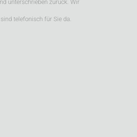
und unterschrieben zurück. Wir
sind telefonisch für Sie da.