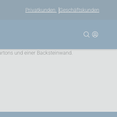
Privatkunden
Geschäftskunden