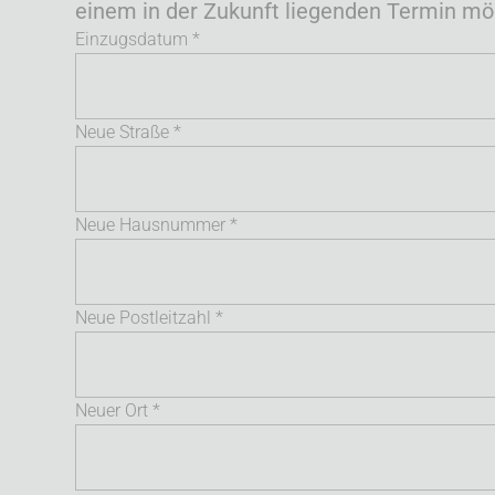
einem in der Zukunft liegenden Termin mög
Einzugsdatum *
Neue Straße *
Neue Hausnummer *
Neue Postleitzahl *
Neuer Ort *