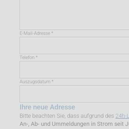
E-Mail-Adresse *
Telefon *
Auszugsdatum *
Ihre neue Adresse
Bitte beachten Sie, dass aufgrund des
24h-
An-, Ab- und Ummeldungen in Strom seit J